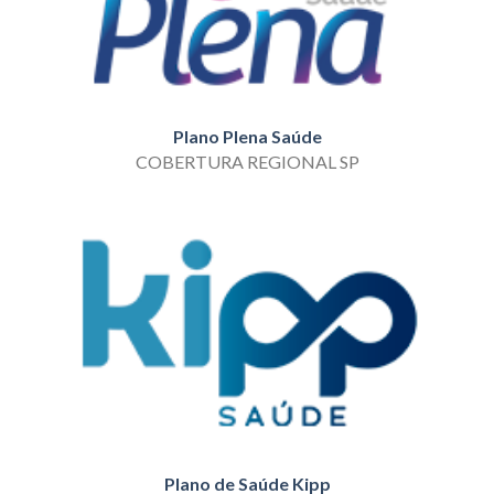
Plano Plena Saúde
COBERTURA REGIONAL SP
Plano de Saúde Kipp