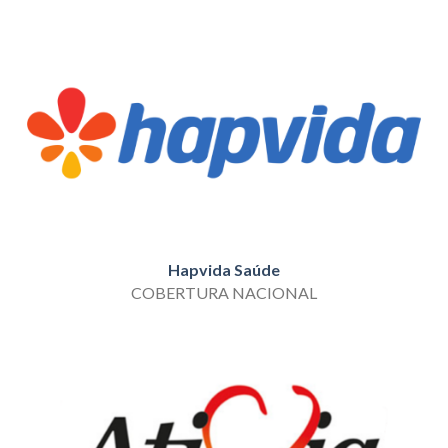
Hapvida Saúde
COBERTURA NACIONAL