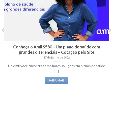
Conheça o Amil S580 – Um plano de saúde com
grandes diferenciais – Cotação pelo Site
17 de junho de 2022
Na Amil você encontra as melhores soluções em planos de saúde
[...]
SAIBA MAIS