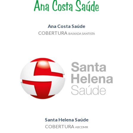
Ana Costa Saúde
COBERTURA
BAIXADA SANTISTA
Santa Helena Saúde
COBERTURA
ABCDMR