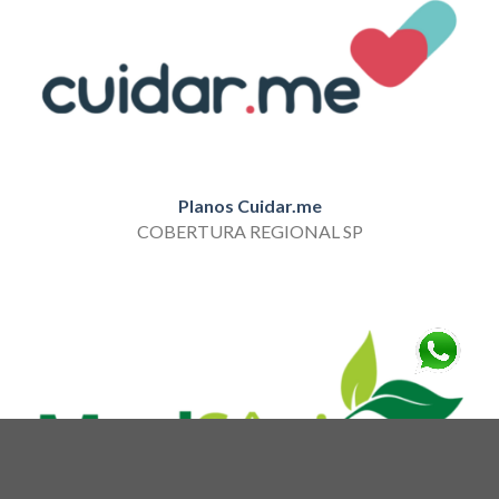
Planos Cuidar.me
COBERTURA REGIONAL SP