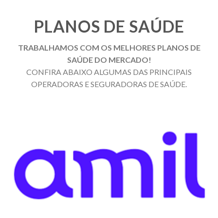
PLANOS DE SAÚDE
TRABALHAMOS COM OS MELHORES PLANOS DE
SAÚDE DO MERCADO!
CONFIRA ABAIXO ALGUMAS DAS PRINCIPAIS
OPERADORAS E SEGURADORAS DE SAÚDE.