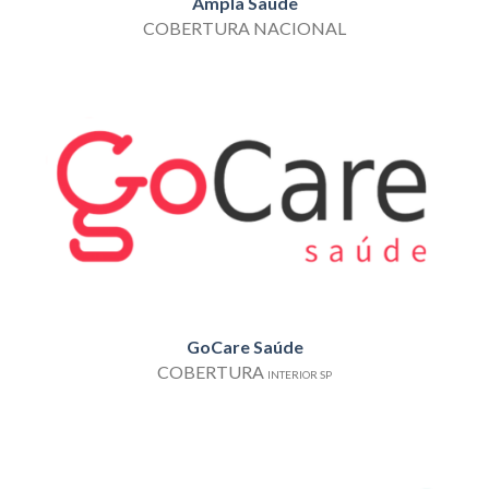
Ampla Saúde
COBERTURA NACIONAL
GoCare Saúde
COBERTURA
INTERIOR SP