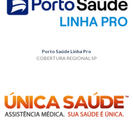
Porto Saúde Linha Pro
COBERTURA REGIONAL SP