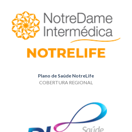
Plano de Saúde NotreLife
COBERTURA REGIONAL