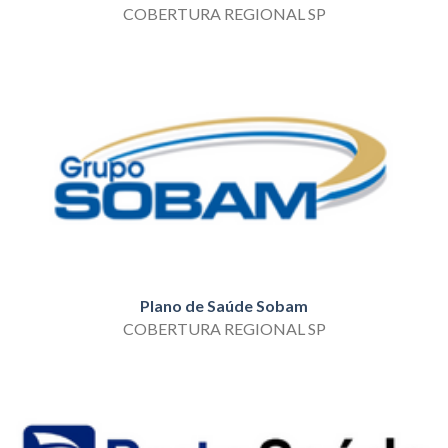
COBERTURA REGIONAL SP
Plano de Saúde Sobam
COBERTURA REGIONAL SP