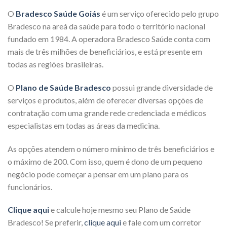
O
Bradesco Saúde Goiás
é um serviço oferecido pelo grupo
Bradesco na areá da saúde para todo o território nacional
fundado em 1984. A operadora Bradesco Saúde conta com
mais de três milhões de beneficiários, e está presente em
todas as regiões brasileiras.
O
Plano de Saúde Bradesco
possui grande diversidade de
serviços e produtos, além de oferecer diversas opções de
contratação com uma grande rede credenciada e médicos
especialistas em todas as áreas da medicina.
As opções atendem o número mínimo de três beneficiários e
o máximo de 200. Com isso, quem é dono de um pequeno
negócio pode começar a pensar em um plano para os
funcionários.
Clique aqui
e calcule hoje mesmo seu Plano de Saúde
Bradesco! Se preferir,
clique aqui
e fale com um corretor