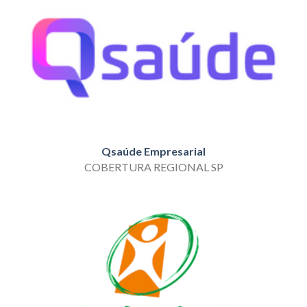
Qsaúde Empresarial
COBERTURA REGIONAL SP