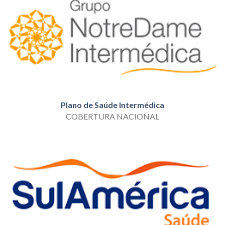
Plano de Saúde Intermédica
COBERTURA NACIONAL