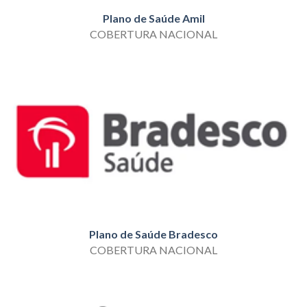
Plano de Saúde Amil
COBERTURA NACIONAL
Plano de Saúde Bradesco
COBERTURA NACIONAL