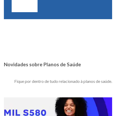
Novidades sobre Planos de Saúde
Fique por dentro de tudo relacionado à planos de saúde.