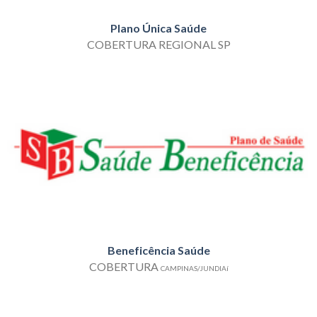
Plano Única Saúde
COBERTURA REGIONAL SP
Beneficência Saúde
COBERTURA
CAMPINAS/JUNDIAí