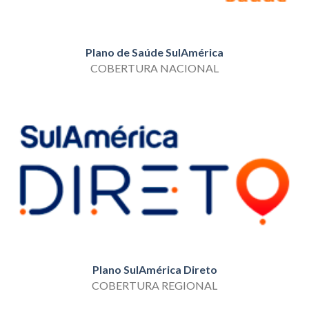
Plano de Saúde SulAmérica
COBERTURA NACIONAL
Plano SulAmérica Direto
COBERTURA REGIONAL